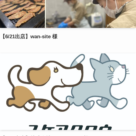
【6/21出店】wan-site 様