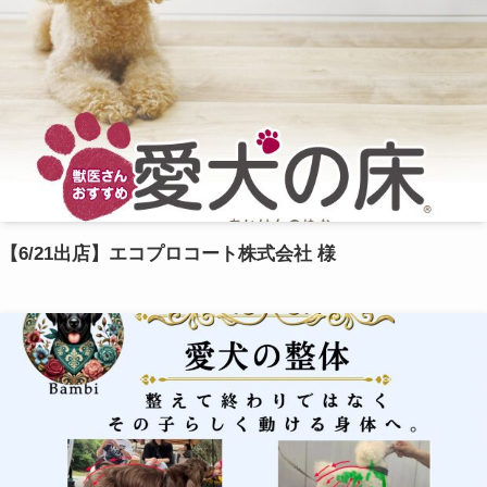
【6/21出店】エコプロコート株式会社 様