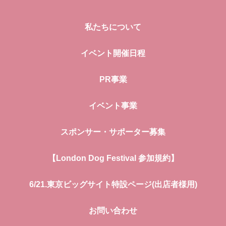
私たちについて
イベント開催日程
PR事業
イベント事業
スポンサー・サポーター募集
【London Dog Festival 参加規約】
6/21.東京ビッグサイト特設ページ(出店者様用)
お問い合わせ