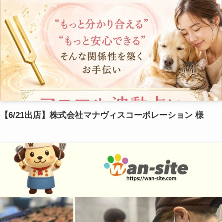
【6/21出店】株式会社マナヴィスコーポレーション 様