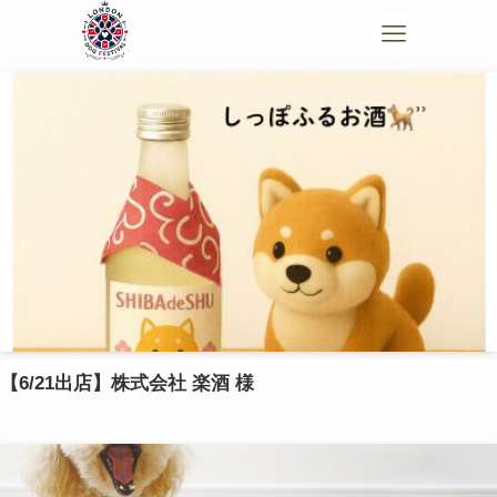
【6/21出店】株式会社 楽酒 様