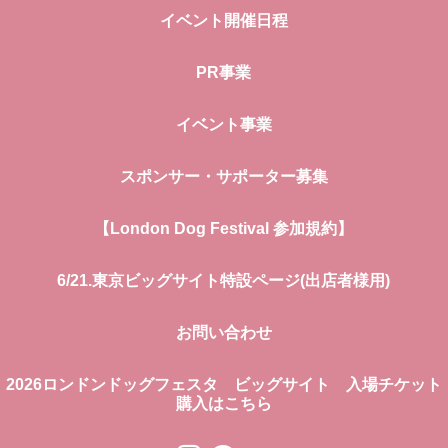
イベント開催日程
PR事業
イベント事業
スポンサー・サポーター募集
【London Dog Festival 参加規約】
6/21.東京ビッグサイト特設ページ(出店者様用)
お問い合わせ
2026ロンドンドッグフェスタ ビッグサイト 入場チケット
購入はこちら