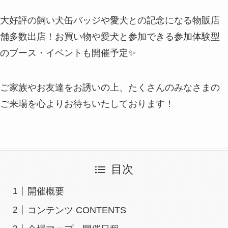
大好評の飼い犬缶バッジや愛犬との記念になる物販店
舗多数出店！お買い物や愛犬と参加できる参加体験型
のブース・イベントも開催予定✨
ご家族やお友達をお誘いの上、たくさんのみなさまの
ご来場を心よりお待ちいたしております！
目次
開催概要
コンテンツ CONTENTS