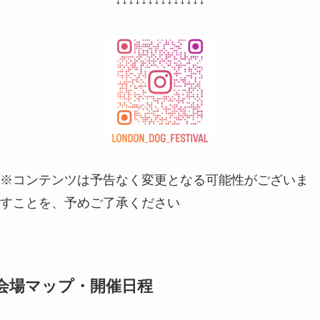
※コンテンツは予告なく変更となる可能性がございま
すことを、予めご了承ください
会場マップ・開催日程