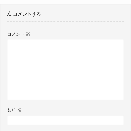
コメントする
コメント
※
名前
※