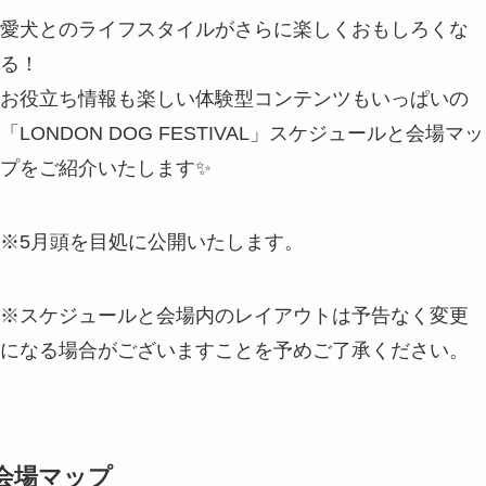
愛犬とのライフスタイルがさらに楽しくおもしろくな
る！
お役立ち情報も楽しい体験型コンテンツもいっぱいの
「LONDON DOG FESTIVAL」スケジュールと会場マッ
プをご紹介いたします✨
※5月頭を目処に公開いたします。
※スケジュールと会場内のレイアウトは予告なく変更
になる場合がございますことを予めご了承ください。
会場マップ