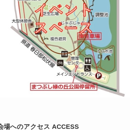
会場へのアクセス ACCESS