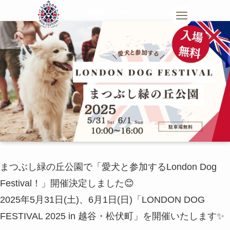
まつぶし緑の丘公園で「愛犬と参加するLondon Dog
Festival！」開催決定しました😊
2025年5月31日(土)、6月1日(日)「LONDON DOG
FESTIVAL 2025 in 越谷・松伏町」を開催いたします✨