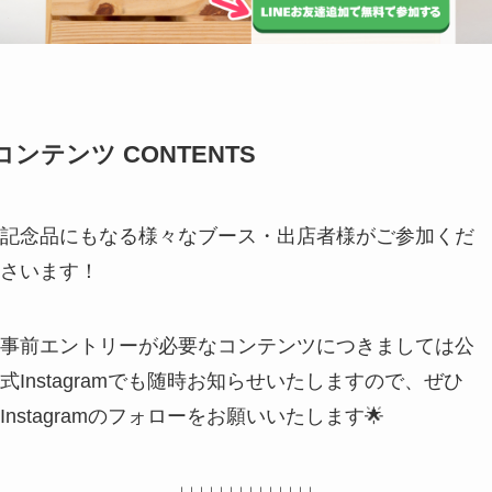
コンテンツ CONTENTS
記念品にもなる様々なブース・出店者様がご参加くだ
さいます！
事前エントリーが必要なコンテンツにつきましては公
式Instagramでも随時お知らせいたしますので、ぜひ
Instagramのフォローをお願いいたします🌟
↓↓↓↓↓↓↓↓↓↓↓↓↓↓