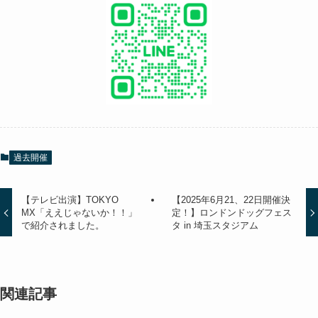
過去開催
【テレビ出演】TOKYO
【2025年6月21、22日開催決
MX「ええじゃないか！！」
定！】ロンドンドッグフェス
で紹介されました。
タ in 埼玉スタジアム
関連記事