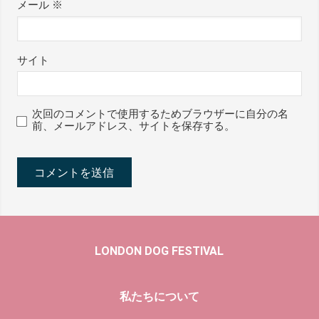
メール
※
サイト
次回のコメントで使用するためブラウザーに自分の名
前、メールアドレス、サイトを保存する。
LONDON DOG FESTIVAL
私たちについて