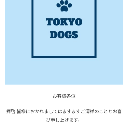
お客様各位
拝啓 皆様におかれましてはますますご清祥のこととお喜
び申し上げます。