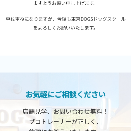
ますようお願い申し上げます。
重ね重ねになりますが、今後も東京DOGSドッグスクール
をよろしくお願いいたします。
お気軽にご相談ください
店舗見学、お問い合わせ無料！
プロトレーナーが正しく、