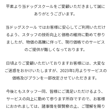
平素より当ドッグスクールをご愛顧いただきまして誠に
ありがとうございます。
当ドッグスクール ではお客様に安心してご利用いただけ
るよう、スタッフの技術向上と価格の維持に勤めて参り
ましたが、物価の高騰に伴って、現行価格でのサービス
のご提供が難しくなっております。
日頃よりご愛顧いただいておりますお客様には、大変な
ご迷惑をおかけいたしますが、2023年1月よりサービスの
価格及びプランを一部改定させていただきます。
今後ともスタッフ一同、皆様にご満足いただけるよう、
サービスの向上に勤めて参ります所存ですので、お客様
におかれましては、諸事情を御賢察の上、ご理解を賜り