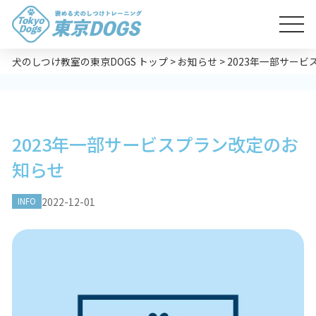
犬のしつけ教室の東京DOGS トップ
>
お知らせ
>
2023年一部サー
2023年一部サービスプラン改定のお
知らせ
2022-12-01
INFO