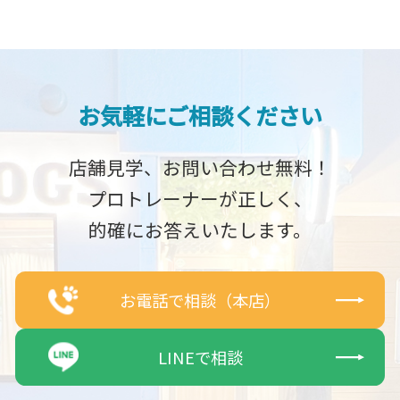
お気軽にご相談ください
店舗見学、お問い合わせ無料！
プロトレーナーが正しく、
的確にお答えいたします。
お電話で相談（本店）
LINEで相談