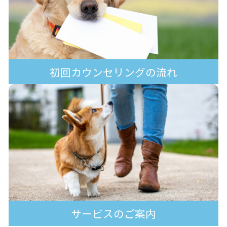
初回カウンセリングの流れ
サービスのご案内