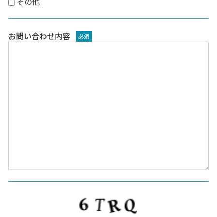
その他
お問い合わせ内容
必須