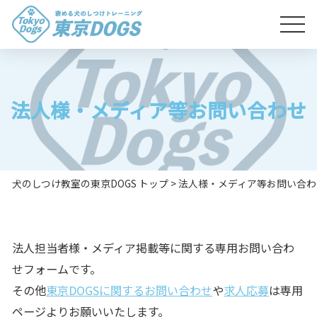
法人様・メディア等お問い合わせ
犬のしつけ教室の東京DOGS トップ
>
法人様・メディア等お問い合わ
法人担当者様・メディア掲載等に関する専用お問い合わ
せフォームです。
その他
東京DOGSに関するお問い合わせ
や
求人応募
は専用
ページよりお願いいたします。