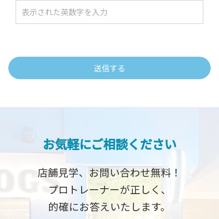
お気軽にご相談ください
店舗見学、お問い合わせ無料！
プロトレーナーが正しく、
的確にお答えいたします。