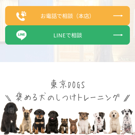
お電話で相談（本店）
LINEで相談