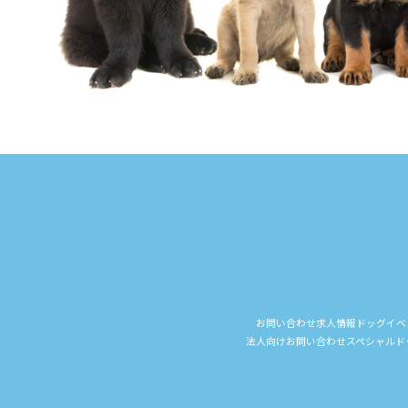
お問い合わせ
求人情報
ドッグイベ
法人向けお問い合わせ
スペシャルド