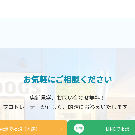
お気軽にご相談ください
店舗見学、お問い合わせ無料！
プロトレーナーが正しく、
的確にお答えいたします。
電話で相談（本店）
LINEで相談