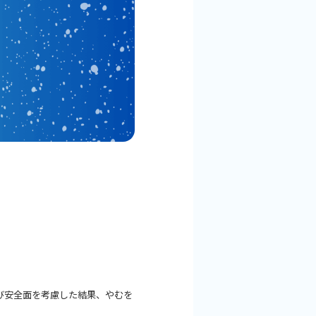
よび安全面を考慮した結果、やむを