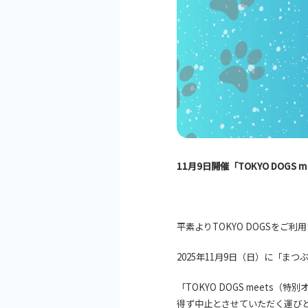
11月9日開催「TOKYO DOG
平素よりTOKYO DOGSをご
2025年11月9日（日）に「
「TOKYO DOGS meet
得ず中止とさせていただく運び