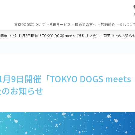
東京DOGSについて
各種サービス
初めての方へ
店舗紹介
犬しつけT
開催中止】11月9日開催「TOKYO DOGS meets（特別オフ会）」雨天中止のお知ら
月9日開催「TOKYO DOGS meet
止のお知らせ