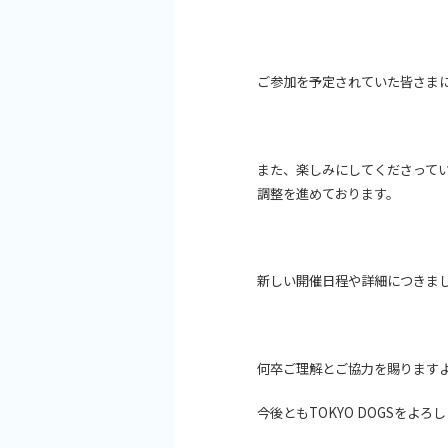
ご参加を予定されていた皆さま
また、楽しみにしてくださってい
調整を進めております。
新しい開催日程や詳細につきまし
何卒ご理解とご協力を賜ります
今後ともTOKYO DOGSをよ