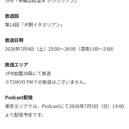
JFN『未確認欲望学 ホシガリアン』
放送回
第14回「犬飼イタガリアン」
放送日時
2026年7月4日（土）25:00～26:00（深夜1:00～2:00）
放送エリア
JFN加盟28局にて放送
※TOKYO FMでの放送はございません。
Podcast配信
東京エリアでは、Podcastにて2026年7月5日（日）19:00
より配信予定です。