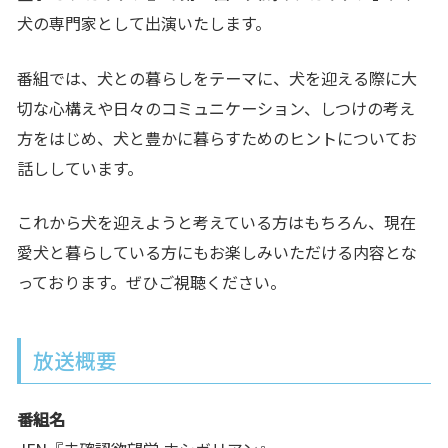
犬の専門家として出演いたします。
番組では、犬との暮らしをテーマに、犬を迎える際に大
切な心構えや日々のコミュニケーション、しつけの考え
方をはじめ、犬と豊かに暮らすためのヒントについてお
話ししています。
これから犬を迎えようと考えている方はもちろん、現在
愛犬と暮らしている方にもお楽しみいただける内容とな
っております。ぜひご視聴ください。
放送概要
番組名