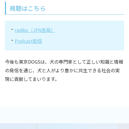
視聴はこちら
radiko（JFN各局）
Podcast配信
今後も東京DOGSは、犬の専門家として正しい知識と情報
の発信を通じ、犬と人がより豊かに共生できる社会の実
現に貢献してまいります。