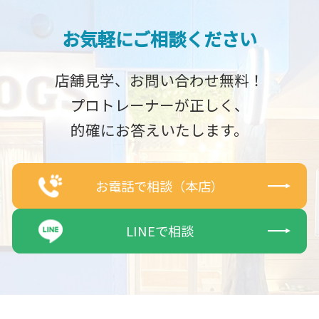
お気軽にご相談ください
店舗見学、お問い合わせ無料！
プロトレーナーが正しく、
的確にお答えいたします。
お電話で相談（本店）
LINEで相談