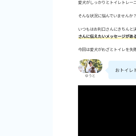
愛犬がしっかりとトイレトレー
そんな状況に悩んでいませんか
いつもはお利口さんにきちんと
さんに伝えたいメッセージがあ
今回は愛犬がわざとトイレを失
おトイレ
ゆうと