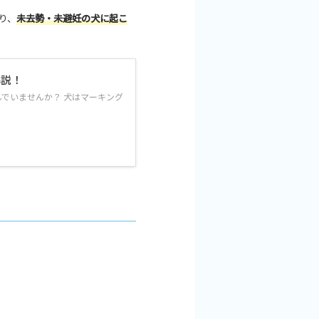
り、
未去勢・未避妊の犬に起こ
解説！
でいませんか？ 犬はマーキング