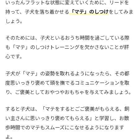
いったんフラットな状態に変えていくために、リードを
持って、子犬を落ち着かせる
「マテ」のしつけ
をしてみま
しょう。
そのためには、子犬といるおうち時間を過ごしている際
も「マテ」のしつけトレーニングを欠かさないことが肝
心です。
子犬が「マテ」の姿勢を取れるようになったら、その都
度思いっきり褒めて頭を撫でるコミュニケーションを取
り、ご褒美としておやつやおもちゃを与えてみましょう。
すると子犬は、「マテをするとごご褒美がもらえる、飼
い主さんに思いっきり褒めてもらえる」と学習し、お散
歩時間でのマテもスムーズにこなせるようになります
よ。