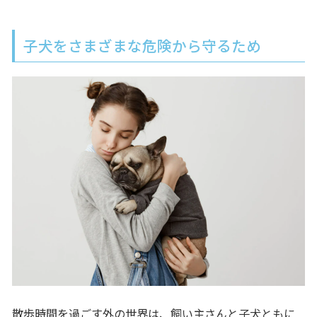
子犬をさまざまな危険から守るため
散歩時間を過ごす外の世界は、飼い主さんと子犬ともに