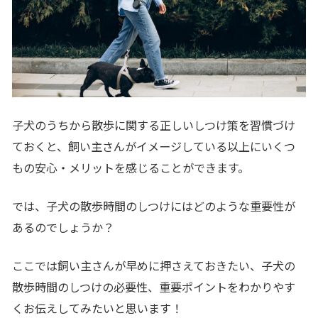
子犬のうちから散歩に関する正しいしつけ策を習慣づけ
ておくと、飼い主さんがイメージしている以上にいくつ
もの安心・メリットを感じることができます。
では、子犬の散歩時間のしつけにはどのような重要性が
あるのでしょうか？
ここでは飼い主さんが早めに押さえておきたい、子犬の
散歩時間のしつけの必要性、重要ポイントをわかりやす
くお伝えしてみたいと思います！