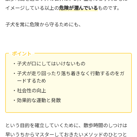
イメージしている以上の
危険が潜んでいる
ものです。
子犬を常に危険から守るためにも、
ポイント
子犬が口にしてはいけないもの
子犬が走り回ったり落ち着きなく行動するのをガ
ードするため
社会性の向上
効果的な運動と発散
という目的を確立していくために、散歩時間のしつけは
早いうちからマスターしておきたいメソッドのひとつと