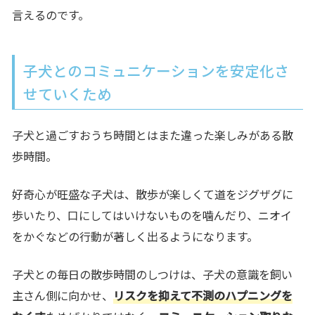
言えるのです。
子犬とのコミュニケーションを安定化さ
せていくため
子犬と過ごすおうち時間とはまた違った楽しみがある散
歩時間。
好奇心が旺盛な子犬は、散歩が楽しくて道をジグザグに
歩いたり、口にしてはいけないものを噛んだり、ニオイ
をかぐなどの行動が著しく出るようになります。
子犬との毎日の散歩時間のしつけは、子犬の意識を飼い
主さん側に向かせ、
リスクを抑えて不測のハプニングを