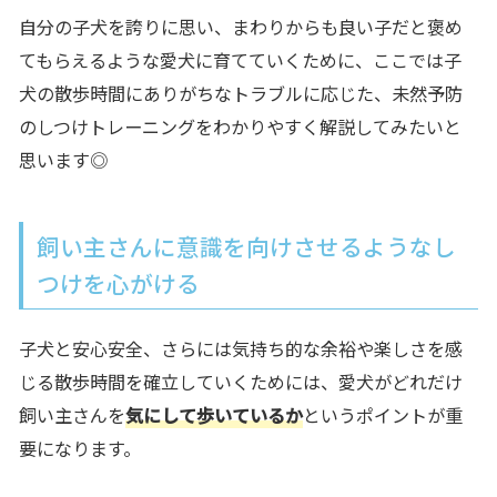
自分の子犬を誇りに思い、まわりからも良い子だと褒め
てもらえるような愛犬に育てていくために、ここでは子
犬の散歩時間にありがちなトラブルに応じた、未然予防
のしつけトレーニングをわかりやすく解説してみたいと
思います◎
飼い主さんに意識を向けさせるようなし
つけを心がける
子犬と安心安全、さらには気持ち的な余裕や楽しさを感
じる散歩時間を確立していくためには、愛犬がどれだけ
飼い主さんを
気にして歩いているか
というポイントが重
要になります。