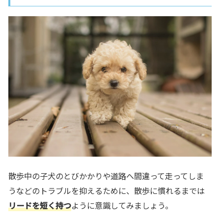
散歩中の子犬のとびかかりや道路へ間違って走ってしま
うなどのトラブルを抑えるために、散歩に慣れるまでは
リードを短く持つ
ように意識してみましょう。