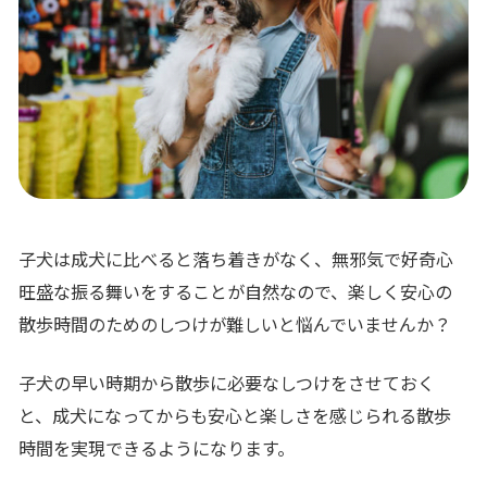
子犬は成犬に比べると落ち着きがなく、無邪気で好奇心
旺盛な振る舞いをすることが自然なので、楽しく安心の
散歩時間のためのしつけが難しいと悩んでいませんか？
子犬の早い時期から散歩に必要なしつけをさせておく
と、成犬になってからも安心と楽しさを感じられる散歩
時間を実現できるようになります。