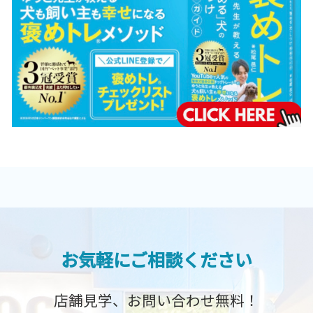
お気軽にご相談ください
店舗見学、お問い合わせ無料！