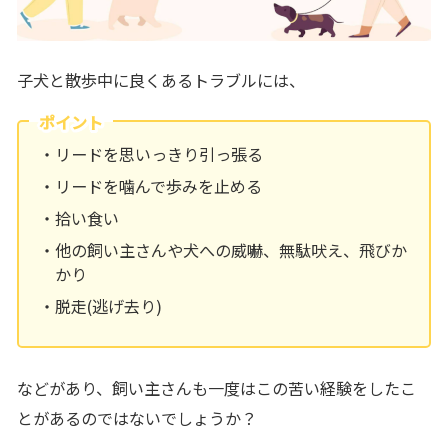
子犬と散歩中に良くあるトラブルには、
ポイント
リードを思いっきり引っ張る
リードを噛んで歩みを止める
拾い食い
他の飼い主さんや犬への威嚇、無駄吠え、飛びか
かり
脱走(逃げ去り)
などがあり、飼い主さんも一度はこの苦い経験をしたこ
とがあるのではないでしょうか？