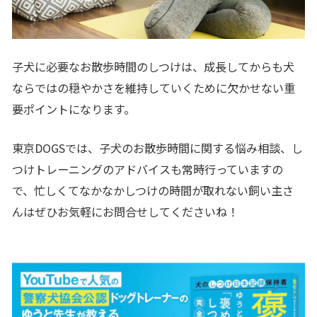
子犬に必要なお散歩時間のしつけは、成長してからも犬
ならではの穏やかさを維持していくために欠かせない重
要ポイントになります。
東京DOGSでは、子犬のお散歩時間に関する悩み相談、し
つけトレーニングのアドバイスも常時行っていますの
で、忙しくてなかなかしつけの時間が取れない飼い主さ
んはぜひお気軽にお問合せしてくださいね！