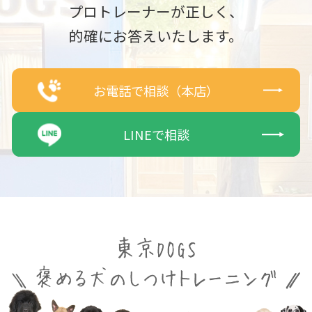
プロトレーナーが正しく、
的確にお答えいたします。
お電話で相談（本店）
LINEで相談