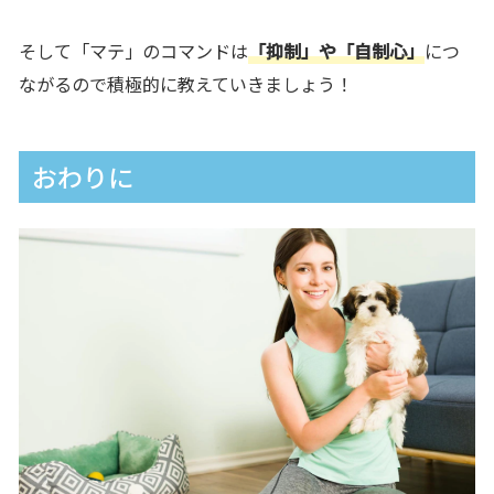
そして「マテ」のコマンドは
「抑制」や「自制心」
につ
ながるので積極的に教えていきましょう！
おわりに