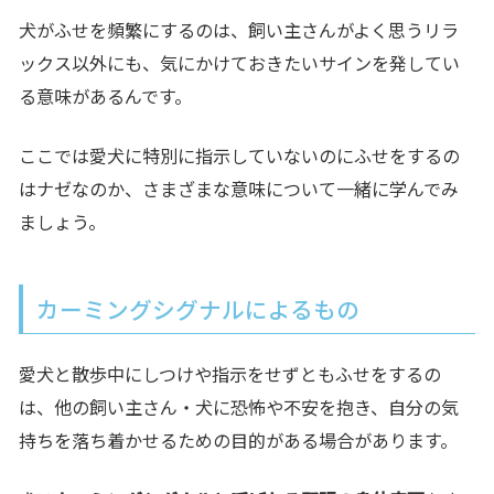
犬がふせを頻繁にするのは、飼い主さんがよく思うリラ
ックス以外にも、気にかけておきたいサインを発してい
る意味があるんです。
ここでは愛犬に特別に指示していないのにふせをするの
はナゼなのか、さまざまな意味について一緒に学んでみ
ましょう。
カーミングシグナルによるもの
愛犬と散歩中にしつけや指示をせずともふせをするの
は、
他の飼い主さん・犬に恐怖や不安を抱き、自分の気
持ちを落ち着かせるための目的
がある場合があります。