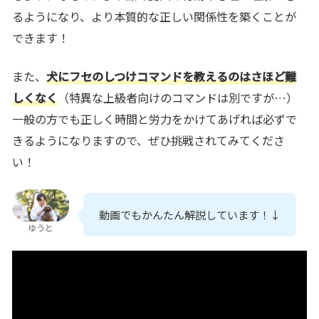
るようになり、より本質的な正しい関係性を築くことが
できます
！
また、
犬にフセのしつけコマンドを教えるのはさほど難
しくなく
（特異な上級者向けのコマンドは別ですが…）
一般の方でも正しく時間と労力をかけてあげれば必ずで
きるようになります
ので、ぜひ挑戦されてみてくださ
い！
動画でもかんたん解説しています！↓
ゆうと