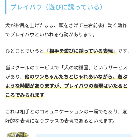
プレイバウ（遊びに誘っている）
犬が
お尻を上げたまま、頭をさげて左右前後に動く動作
でプレイバウといわれる行動
があります。
ひとことでいうと
「相手を遊びに誘っている表現」
です。
当スクールのサービスで「犬の幼稚園」というサービス
があり、
他のワンちゃんたちとじゃれあいながら、遊ぶ
ような時間がありますが、プレイバウの表現はいたると
ころでみられます
。
これは
相手とのコミュニケーションの一環でもあり、友
好的な表現になりプラスの表現
であるといえます。