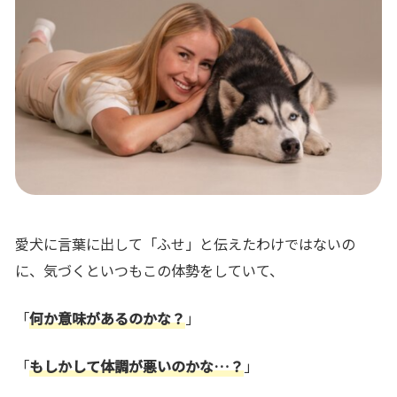
愛犬に言葉に出して「ふせ」と伝えたわけではないの
に、気づくといつもこの体勢をしていて、
「
何か意味があるのかな？
」
「
もしかして体調が悪いのかな…？
」