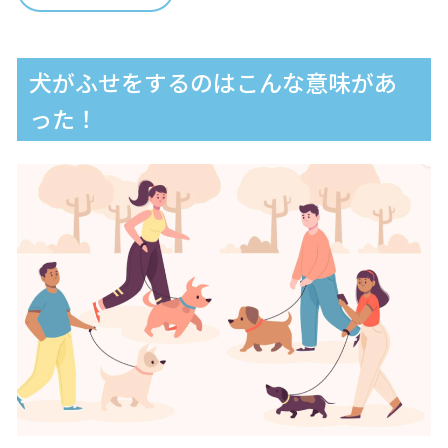
犬がふせをするのはこんな意味があ
った！