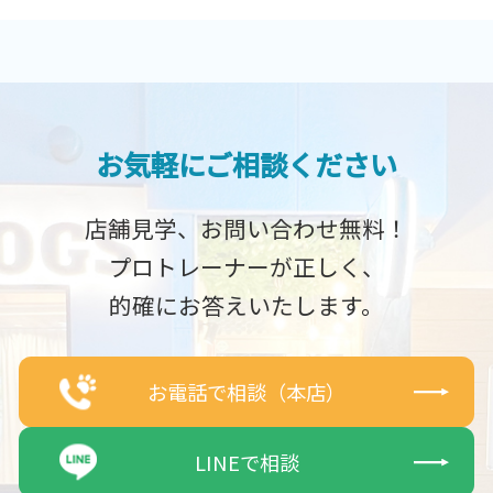
お気軽にご相談ください
店舗見学、お問い合わせ無料！
プロトレーナーが正しく、
的確にお答えいたします。
お電話で相談（本店）
LINEで相談