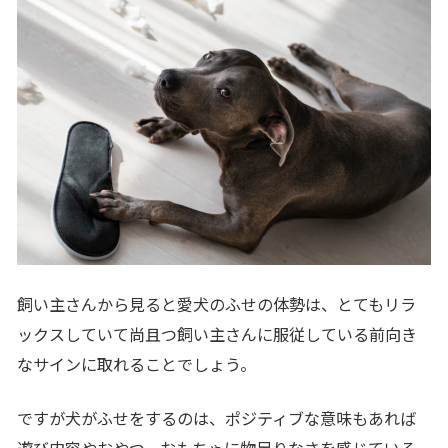
飼い主さんから見ると愛犬のふせの体勢は、とてもリラ
ックスしていて尚且つ飼い主さんに服従している前向き
なサインに取れることでしょう。
ですが犬がふせをするのは、ポジティブな意味もあれば