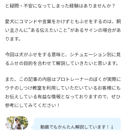
と疑問・不安になってしまった経験はありませんか？
愛犬にコマンドや言葉をかけずともふせをするのは、飼
い主さんに
”ある伝えたいこと”があるサイン
の場合があ
ります。
今回は犬がふせをする意味と、シチュエーション別に見
るふせの目的を合わせて解説していきたいと思います。
また、
この記事の内容はプロトレーナーのぼくが実際に
ウチのしつけ教室を利用していただいているお客様にも
お伝えしている有益な情報
となっておりますので、ぜひ
参考にしてみてください！
動画でもかんたん解説しています！↓