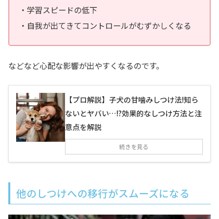
学習スピードの低下
自我が出てきてコントロールがむずかしくなる
などなど心配な影響が出やすくなるのです。
【プロ解説】子犬の甘噛みしつけ法!知ら
ないとヤバい…!?効果的なしつけ方法と注
意点を解説
続きを見る
他のしつけへの移行がスムーズになる