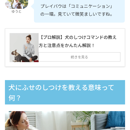
プレイバウは「コミュニケーション」
ゆうと
の一環。見ていて微笑ましいですね。
【プロ解説】犬のしつけコマンドの教え
方と注意点をかんたん解説！
続きを見る
犬にふせのしつけを教える意味って
何？