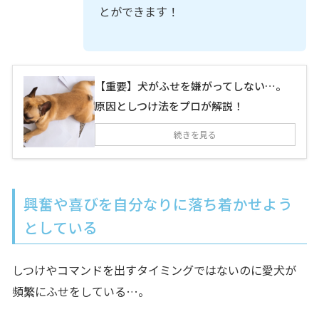
とができます！
【重要】犬がふせを嫌がってしない…。
原因としつけ法をプロが解説！
続きを見る
興奮や喜びを自分なりに落ち着かせよう
としている
しつけやコマンドを出すタイミングではないのに愛犬が
頻繁にふせをしている…。