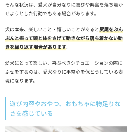
そんな状況は、愛犬が自分なりに
喜びや興奮を落ち着か
せようとした行動
でもある場合があります。
犬は本来、楽しいこと・嬉しいことがあると
尻尾をぶん
ぶんと振って頭と体をさげて動きながら落ち着かない動
きを繰り返す場合があります
。
愛犬にとって楽しい、喜ぶべきシチュエーションの際に
ふせをするのは、愛犬なりに平常心を保とうしている表
現になります。
遊び内容やおやつ、おもちゃに物足りな
さを感じている