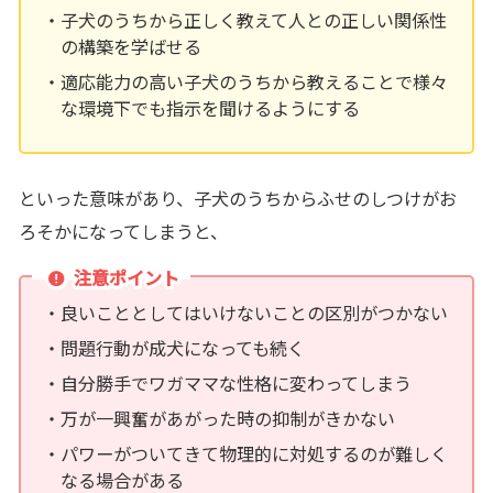
子犬のうちから正しく教えて人との正しい関係性
の構築を学ばせる
適応能力の高い子犬のうちから教えることで様々
な環境下でも指示を聞けるようにする
といった意味があり、子犬のうちからふせのしつけがお
ろそかになってしまうと、
注意ポイント
良いこととしてはいけないことの区別がつかない
問題行動が成犬になっても続く
自分勝手でワガママな性格に変わってしまう
万が一興奮があがった時の抑制がきかない
パワーがついてきて物理的に対処するのが難しく
なる場合がある