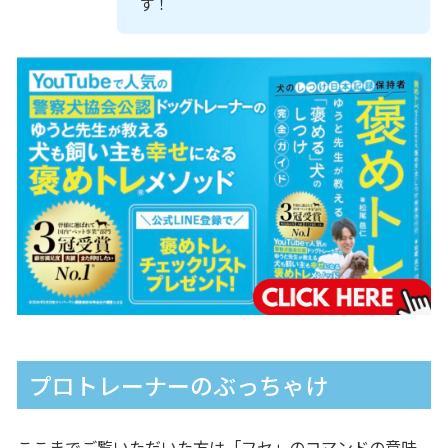
す！
プロトレーナーのぶっちゃけ
ここまでご覧いただいた方は「フセ」のコマンドの意味