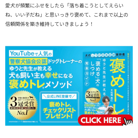
愛犬が頻繁にふせをしたら「落ち着こうとしてえらい
ね、いい子だね」と思いっきり褒めて、これまで以上の
信頼関係を築き維持していきましょう！