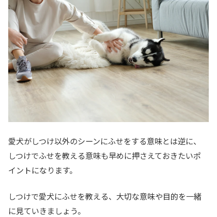
愛犬がしつけ以外のシーンにふせをする意味とは逆に、
しつけでふせを教える意味も早めに押さえておきたいポ
イントになります。
しつけで愛犬にふせを教える、大切な意味や目的を一緒
に見ていきましょう。