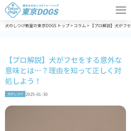
犬のしつけ教室の東京DOGS トップ
>
コラム
>
【プロ解説】犬がフセ
【プロ解説】犬がフセをする意外な
意味とは…？理由を知って正しく対
処しよう！
2025-01-30
犬のしつけ