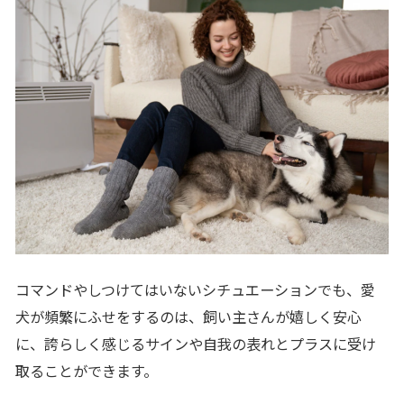
コマンドやしつけてはいないシチュエーションでも、愛
犬が頻繁にふせをするのは、飼い主さんが嬉しく安心
に、誇らしく感じるサインや自我の表れとプラスに受け
取ることができます。