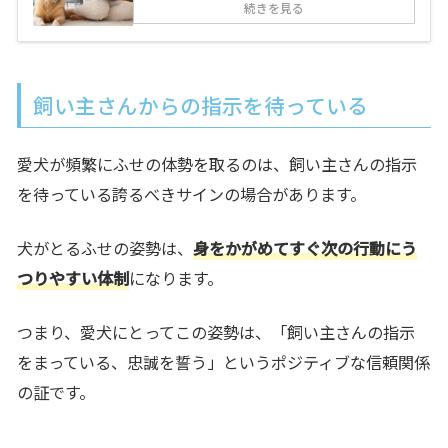
続きを見る
飼い主さんからの指示を待っている
愛犬が頻繁にふせの体勢を取るのは、
飼い主さんの指示
を待っている誇るべきサイン
の場合があります。
犬がとるふせの姿勢は、
身をかがめてすぐ次の行動にう
つりやすい体制
になります。
つまり、愛犬にとってこの姿勢は、
「飼い主さんの指示
をまっている、忠誠を誓う」というポジティブな信頼関係
の証
です。