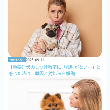
2025-09-14
犬のしつけ
【重要】犬のしつけ教室に「意味がない…」と
感じた時は。原因と対処法を解説！