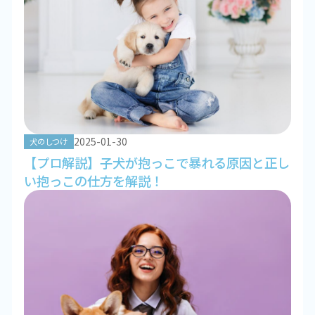
2025-01-30
犬のしつけ
【プロ解説】子犬が抱っこで暴れる原因と正し
い抱っこの仕方を解説！