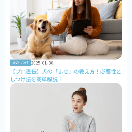
2025-01-30
犬のしつけ
【プロ直伝】犬の「ふせ」の教え方！必要性と
しつけ法を簡単解説！