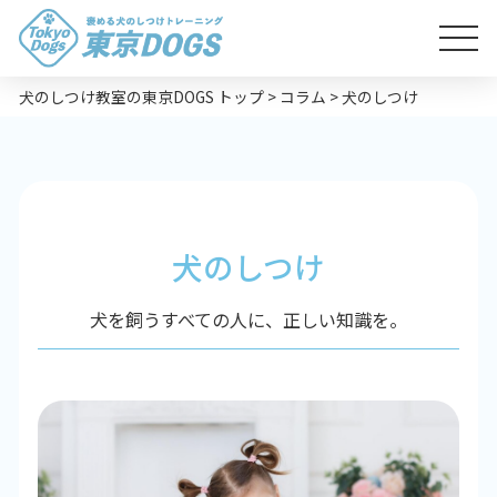
犬のしつけ教室の東京DOGS トップ
>
コラム
>
犬のしつけ
犬のしつけ
犬を飼うすべての人に、正しい知識を。