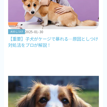
2025-01-30
犬のしつけ
【重要】子犬がケージで暴れる…原因としつけ
対処法をプロが解説！