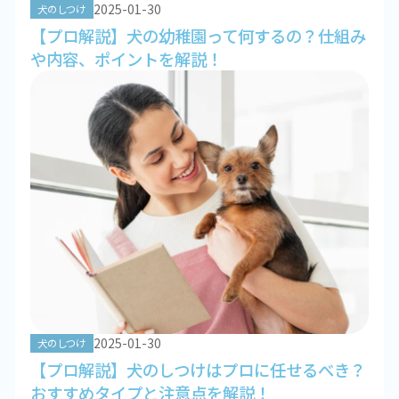
2025-01-30
犬のしつけ
【プロ解説】犬の幼稚園って何するの？仕組み
や内容、ポイントを解説！
2025-01-30
犬のしつけ
【プロ解説】犬のしつけはプロに任せるべき？
おすすめタイプと注意点を解説！